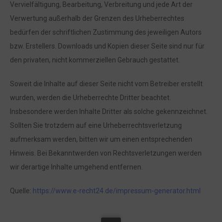
Vervielfältigung, Bearbeitung, Verbreitung und jede Art der
Verwertung außerhalb der Grenzen des Urheberrechtes
bedürfen der schriftlichen Zustimmung des jeweiligen Autors
bzw. Erstellers. Downloads und Kopien dieser Seite sind nur für
den privaten, nicht kommerziellen Gebrauch gestattet.
Soweit die Inhalte auf dieser Seite nicht vom Betreiber erstellt
wurden, werden die Urheberrechte Dritter beachtet.
Insbesondere werden Inhalte Dritter als solche gekennzeichnet.
Sollten Sie trotzdem auf eine Urheberrechtsverletzung
aufmerksam werden, bitten wir um einen entsprechenden
Hinweis. Bei Bekanntwerden von Rechtsverletzungen werden
wir derartige Inhalte umgehend entfernen.
Quelle:
https://www.e-recht24.de/impressum-generator.html