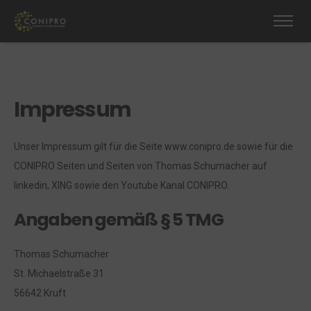
Impressum
Unser Impressum gilt für die Seite www.conipro.de sowie für die
CONIPRO Seiten und Seiten von Thomas Schumacher auf
linkedin, XING sowie den Youtube Kanal CONIPRO.
Angaben gemäß § 5 TMG
Thomas Schumacher
St. Michaelstraße 31
56642 Kruft