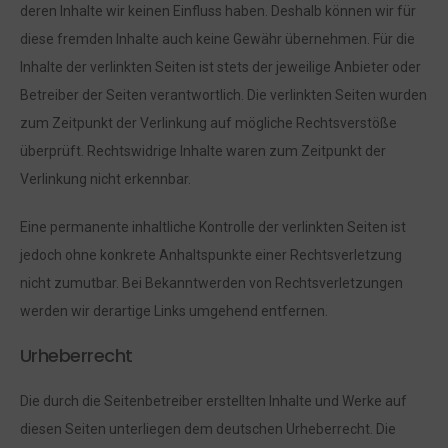
deren Inhalte wir keinen Einfluss haben. Deshalb können wir für
diese fremden Inhalte auch keine Gewähr übernehmen. Für die
Inhalte der verlinkten Seiten ist stets der jeweilige Anbieter oder
Betreiber der Seiten verantwortlich. Die verlinkten Seiten wurden
zum Zeitpunkt der Verlinkung auf mögliche Rechtsverstöße
überprüft. Rechtswidrige Inhalte waren zum Zeitpunkt der
Verlinkung nicht erkennbar.
Eine permanente inhaltliche Kontrolle der verlinkten Seiten ist
jedoch ohne konkrete Anhaltspunkte einer Rechtsverletzung
nicht zumutbar. Bei Bekanntwerden von Rechtsverletzungen
werden wir derartige Links umgehend entfernen.
Urheberrecht
Die durch die Seitenbetreiber erstellten Inhalte und Werke auf
diesen Seiten unterliegen dem deutschen Urheberrecht. Die